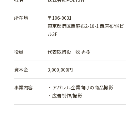
所在地
〒106-0031
東京都港区西麻布2-10-1 西麻布YKビ
ル3F
役員
代表取締役 牧 秀樹
資本金
3,000,000円
事業内容
・アパレル企業向けの商品撮影
・広告制作/撮影