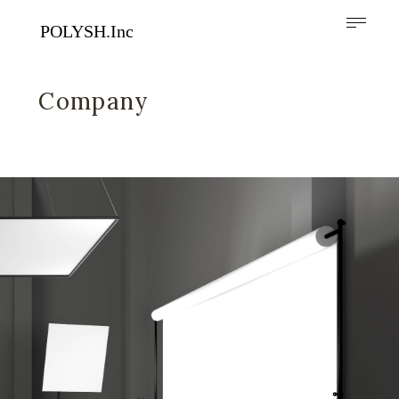
Company