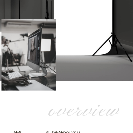
overview
社名
株式会社POLYSH